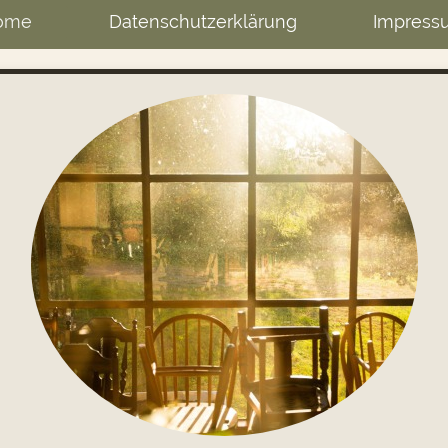
ome
Datenschutzerklärung
Impress