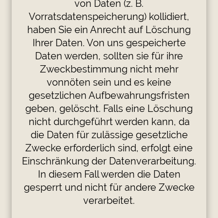
von Daten (z. B.
Vorratsdatenspeicherung) kollidiert,
haben Sie ein Anrecht auf Löschung
Ihrer Daten. Von uns gespeicherte
Daten werden, sollten sie für ihre
Zweckbestimmung nicht mehr
vonnöten sein und es keine
gesetzlichen Aufbewahrungsfristen
geben, gelöscht. Falls eine Löschung
nicht durchgeführt werden kann, da
die Daten für zulässige gesetzliche
Zwecke erforderlich sind, erfolgt eine
Einschränkung der Datenverarbeitung.
In diesem Fall werden die Daten
gesperrt und nicht für andere Zwecke
verarbeitet.