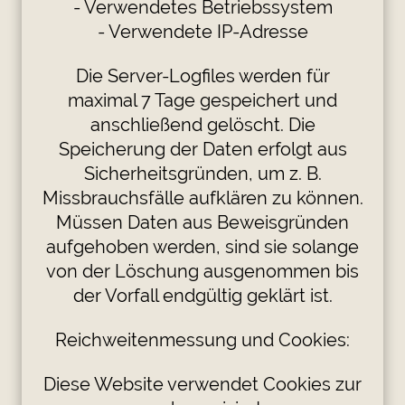
- Verwendetes Betriebssystem
- Verwendete IP-Adresse
Die Server-Logfiles werden für
maximal 7 Tage gespeichert und
anschließend gelöscht. Die
Speicherung der Daten erfolgt aus
Sicherheitsgründen, um z. B.
Missbrauchsfälle aufklären zu können.
Müssen Daten aus Beweisgründen
aufgehoben werden, sind sie solange
von der Löschung ausgenommen bis
der Vorfall endgültig geklärt ist.
Reichweitenmessung und Cookies:
Diese Website verwendet Cookies zur