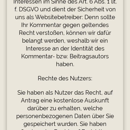
Interessen im Sinne des Art. 6 Abs. 1 lit.
f. DSGVO und dient der Sicherheit von
uns als Websitebetreiber: Denn sollte
Ihr Kommentar gegen geltendes
Recht verstoßen, können wir dafür
belangt werden, weshalb wir ein
Interesse an der Identität des
Kommentar- bzw. Beitragsautors
haben.
Rechte des Nutzers:
Sie haben als Nutzer das Recht, auf
Antrag eine kostenlose Auskunft
darüber zu erhalten, welche
personenbezogenen Daten über Sie
gespeichert wurden. Sie haben