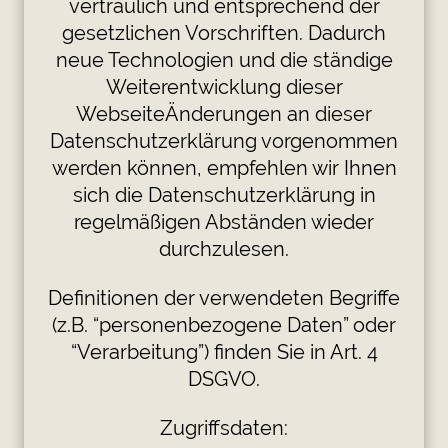
vertraulich und entsprechend der
gesetzlichen Vorschriften. Dadurch
neue Technologien und die ständige
Weiterentwicklung dieser
WebseiteÄnderungen an dieser
Datenschutzerklärung vorgenommen
werden können, empfehlen wir Ihnen
sich die Datenschutzerklärung in
regelmäßigen Abständen wieder
durchzulesen.
Definitionen der verwendeten Begriffe
(z.B. “personenbezogene Daten” oder
“Verarbeitung”) finden Sie in Art. 4
DSGVO.
Zugriffsdaten: