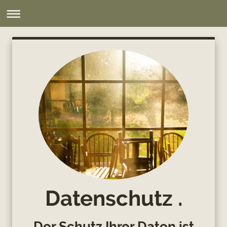
Datenschutz .
Der Schutz Ihrer Daten ist