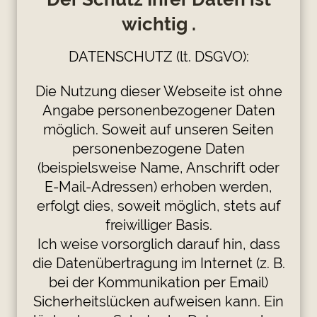
wichtig .
DATENSCHUTZ (lt. DSGVO):
Die Nutzung dieser Webseite ist ohne
Angabe personenbezogener Daten
möglich. Soweit auf unseren Seiten
personenbezogene Daten
(beispielsweise Name, Anschrift oder
E-Mail-Adressen) erhoben werden,
erfolgt dies, soweit möglich, stets auf
freiwilliger Basis.
Ich weise vorsorglich darauf hin, dass
die Datenübertragung im Internet (z. B.
bei der Kommunikation per Email)
Sicherheitslücken aufweisen kann. Ein