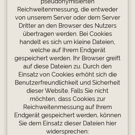
pseudonymisierten
Reichweitenmessung, die entweder
von unserem Server oder dem Server
Dritter an den Browser des Nutzers
übertragen werden. Bei Cookies
handelt es sich um kleine Dateien,
welche auf Ihrem Endgerät
gespeichert werden. Ihr Browser greift
auf diese Dateien zu. Durch den
Einsatz von Cookies erhöht sich die
Benutzerfreundlichkeit und Sicherheit
dieser Website. Falls Sie nicht
möchten, dass Cookies zur
Reichweitenmessung auf Ihrem
Endgerät gespeichert werden, können
Sie dem Einsatz dieser Dateien hier
widersprechen: