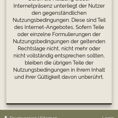
Internetpräsenz unterliegt der Nutzer
den gegenständlichen
Nutzungsbedingungen. Diese sind Teil
des Internet-Angebotes. Sofern Teile
oder einzelne Formulierungen der
Nutzungsbedingungen der geltenden
Rechtslage nicht, nicht mehr oder
nicht vollständig entsprechen sollten,
bleiben die übrigen Teile der
Nutzungsbedingungen in ihrem Inhalt
und ihrer Gültigkeit davon unberührt.