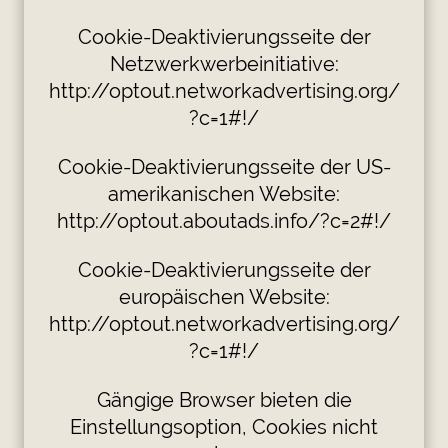
Cookie-Deaktivierungsseite der
Netzwerkwerbeinitiative:
http://optout.networkadvertising.org/
?c=1#!/
Cookie-Deaktivierungsseite der US-
amerikanischen Website:
http://optout.aboutads.info/?c=2#!/
Cookie-Deaktivierungsseite der
europäischen Website:
http://optout.networkadvertising.org/
?c=1#!/
Gängige Browser bieten die
Einstellungsoption, Cookies nicht