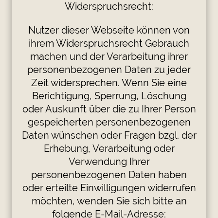
Widerspruchsrecht:
Nutzer dieser Webseite können von
ihrem Widerspruchsrecht Gebrauch
machen und der Verarbeitung ihrer
personenbezogenen Daten zu jeder
Zeit widersprechen. Wenn Sie eine
Berichtigung, Sperrung, Löschung
oder Auskunft über die zu Ihrer Person
gespeicherten personenbezogenen
Daten wünschen oder Fragen bzgl. der
Erhebung, Verarbeitung oder
Verwendung Ihrer
personenbezogenen Daten haben
oder erteilte Einwilligungen widerrufen
möchten, wenden Sie sich bitte an
folgende E-Mail-Adresse: