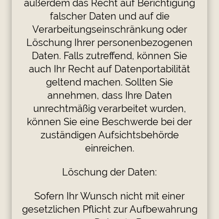
außerdem das Recht auf Berichtigung
falscher Daten und auf die
Verarbeitungseinschränkung oder
Löschung Ihrer personenbezogenen
Daten. Falls zutreffend, können Sie
auch Ihr Recht auf Datenportabilität
geltend machen. Sollten Sie
annehmen, dass Ihre Daten
unrechtmäßig verarbeitet wurden,
können Sie eine Beschwerde bei der
zuständigen Aufsichtsbehörde
einreichen.
Löschung der Daten:
Sofern Ihr Wunsch nicht mit einer
gesetzlichen Pflicht zur Aufbewahrung