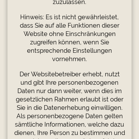
zuzulassen.
Hinweis: Es ist nicht gewährleistet,
dass Sie auf alle Funktionen dieser
Website ohne Einschränkungen
zugreifen können, wenn Sie
entsprechende Einstellungen
vornehmen.
Der Websitebetreiber erhebt, nutzt
und gibt Ihre personenbezogenen
Daten nur dann weiter, wenn dies im
gesetzlichen Rahmen erlaubt ist oder
Sie in die Datenerhebung einwilligen.
Als personenbezogene Daten gelten
sämtliche Informationen, welche dazu
dienen, Ihre Person zu bestimmen und