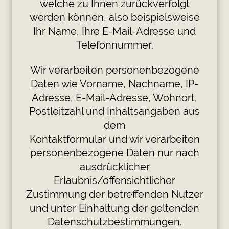
welche zu Ihnen zurückverfolgt
werden können, also beispielsweise
Ihr Name, Ihre E-Mail-Adresse und
Telefonnummer.
Wir verarbeiten personenbezogene
Daten wie Vorname, Nachname, IP-
Adresse, E-Mail-Adresse, Wohnort,
Postleitzahl und Inhaltsangaben aus
dem
Kontaktformular und wir verarbeiten
personenbezogene Daten nur nach
ausdrücklicher
Erlaubnis/offensichtlicher
Zustimmung der betreffenden Nutzer
und unter Einhaltung der geltenden
Datenschutzbestimmungen.