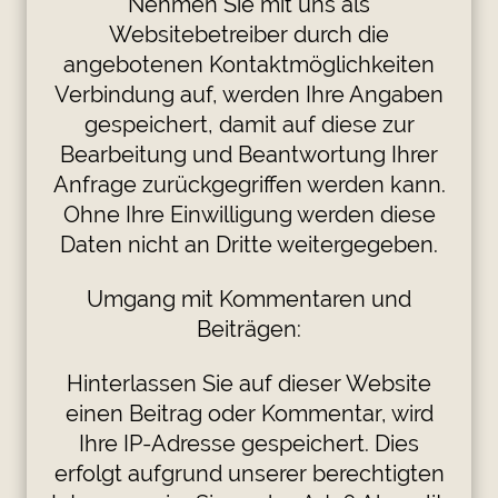
Nehmen Sie mit uns als
Websitebetreiber durch die
angebotenen Kontaktmöglichkeiten
Verbindung auf, werden Ihre Angaben
gespeichert, damit auf diese zur
Bearbeitung und Beantwortung Ihrer
Anfrage zurückgegriffen werden kann.
Ohne Ihre Einwilligung werden diese
Daten nicht an Dritte weitergegeben.
Umgang mit Kommentaren und
Beiträgen:
Hinterlassen Sie auf dieser Website
einen Beitrag oder Kommentar, wird
Ihre IP-Adresse gespeichert. Dies
erfolgt aufgrund unserer berechtigten