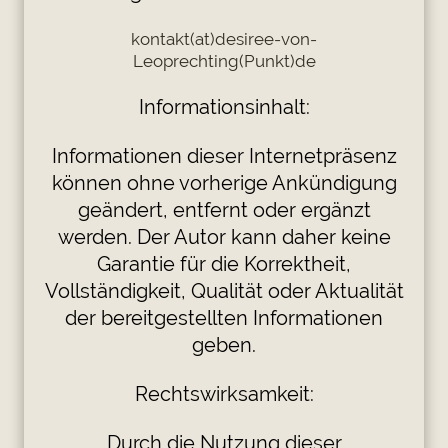
kontakt(at)desiree-von-
Leoprechting(Punkt)de
Informationsinhalt:
Informationen dieser Internetpräsenz
können ohne vorherige Ankündigung
geändert, entfernt oder ergänzt
werden. Der Autor kann daher keine
Garantie für die Korrektheit,
Vollständigkeit, Qualität oder Aktualität
der bereitgestellten Informationen
geben.
Rechtswirksamkeit:
Durch die Nutzung dieser