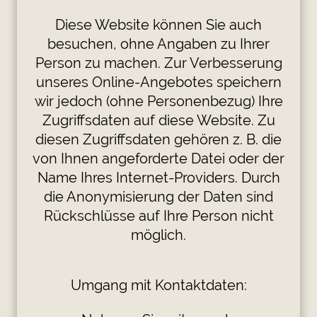
Diese Website können Sie auch
besuchen, ohne Angaben zu Ihrer
Person zu machen. Zur Verbesserung
unseres Online-Angebotes speichern
wir jedoch (ohne Personenbezug) Ihre
Zugriffsdaten auf diese Website. Zu
diesen Zugriffsdaten gehören z. B. die
von Ihnen angeforderte Datei oder der
Name Ihres Internet-Providers. Durch
die Anonymisierung der Daten sind
Rückschlüsse auf Ihre Person nicht
möglich.
Umgang mit Kontaktdaten: