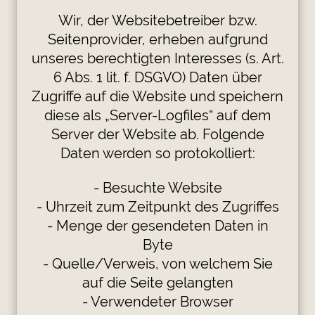
Wir, der Websitebetreiber bzw.
Seitenprovider, erheben aufgrund
unseres berechtigten Interesses (s. Art.
6 Abs. 1 lit. f. DSGVO) Daten über
Zugriffe auf die Website und speichern
diese als „Server-Logfiles“ auf dem
Server der Website ab. Folgende
Daten werden so protokolliert:
- Besuchte Website
- Uhrzeit zum Zeitpunkt des Zugriffes
- Menge der gesendeten Daten in
Byte
- Quelle/Verweis, von welchem Sie
auf die Seite gelangten
- Verwendeter Browser