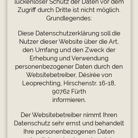
lückenloser Schutz der Daten vor dem
Zugriff durch Dritte ist nicht möglich.
Grundlegendes:
Diese Datenschutzerklärung soll die
Nutzer dieser Website über die Art,
den Umfang und den Zweck der
Erhebung und Verwendung
personenbezogener Daten durch den
Websitebetreiber, Désirée von
Leoprechting, Hirschenstr. 16-18,
90762 Fürth
informieren.
Der Websitebetreiber nimmt Ihren
Datenschutz sehr ernst und behandelt
Ihre personenbezogenen Daten